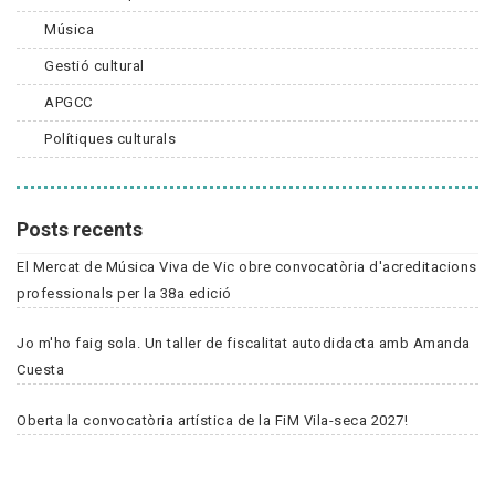
Música
Gestió cultural
APGCC
Polítiques culturals
Posts recents
El Mercat de Música Viva de Vic obre convocatòria d'acreditacions
professionals per la 38a edició
Jo m'ho faig sola. Un taller de fiscalitat autodidacta amb Amanda
Cuesta
Oberta la convocatòria artística de la FiM Vila-seca 2027!