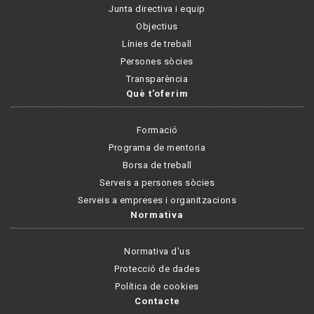
Junta directiva i equip
Objectius
Línies de treball
Persones sòcies
Transparència
Què t'oferim
Formació
Programa de mentoria
Borsa de treball
Serveis a persones sòcies
Serveis a empreses i organitzacions
Normativa
Normativa d'us
Protecció de dades
Política de cookies
Contacte