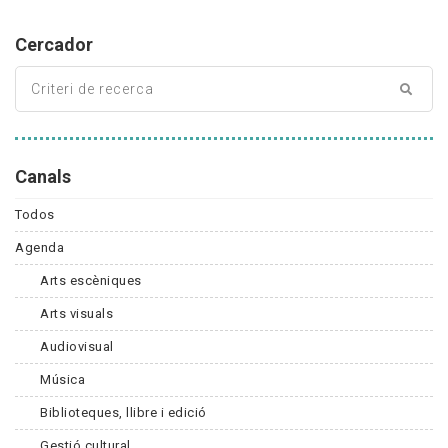
Cercador
Canals
Todos
Agenda
Arts escèniques
Arts visuals
Audiovisual
Música
Biblioteques, llibre i edició
Gestió cultural