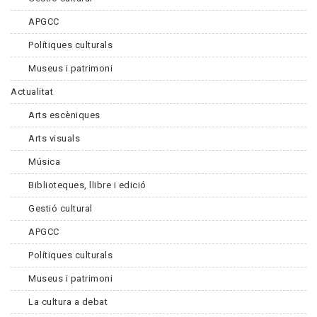
APGCC
Polítiques culturals
Museus i patrimoni
Actualitat
Arts escèniques
Arts visuals
Música
Biblioteques, llibre i edició
Gestió cultural
APGCC
Polítiques culturals
Museus i patrimoni
La cultura a debat