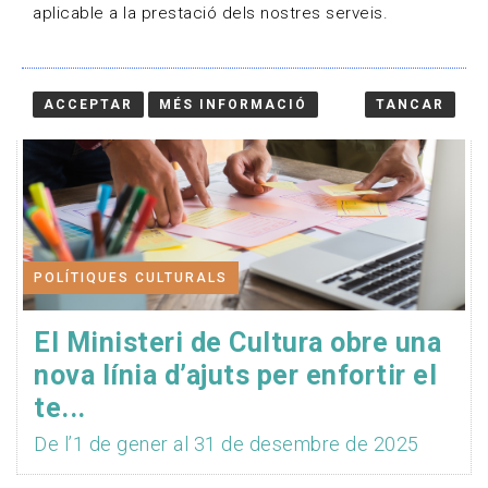
aplicable a la prestació dels nostres serveis.
ACCEPTAR
MÉS INFORMACIÓ
TANCAR
POLÍTIQUES CULTURALS
El Ministeri de Cultura obre una
nova línia d’ajuts per enfortir el
te...
De l’1 de gener al 31 de desembre de 2025