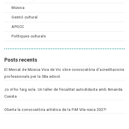
Música
Gestió cultural
APGCC
Polítiques culturals
Posts recents
El Mercat de Música Viva de Vic obre convocatòria d'acreditacions
professionals per la 38a edició
Jo m'ho faig sola. Un taller de fiscalitat autodidacta amb Amanda
Cuesta
Oberta la convocatòria artística de la FiM Vila-seca 2027!