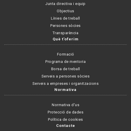
Junta directiva i equip
Objectius
Línies de treball
Persones sòcies
Transparència
Què t'oferim
Formació
Programa de mentoria
Borsa de treball
Serveis a persones sòcies
Serveis a empreses i organitzacions
Normativa
Normativa d'us
Protecció de dades
Política de cookies
Contacte