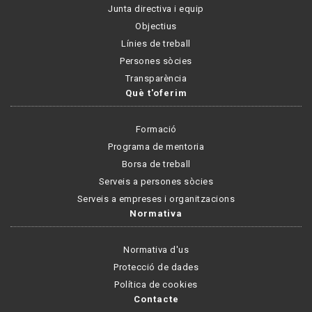
Junta directiva i equip
Objectius
Línies de treball
Persones sòcies
Transparència
Què t'oferim
Formació
Programa de mentoria
Borsa de treball
Serveis a persones sòcies
Serveis a empreses i organitzacions
Normativa
Normativa d'us
Protecció de dades
Política de cookies
Contacte