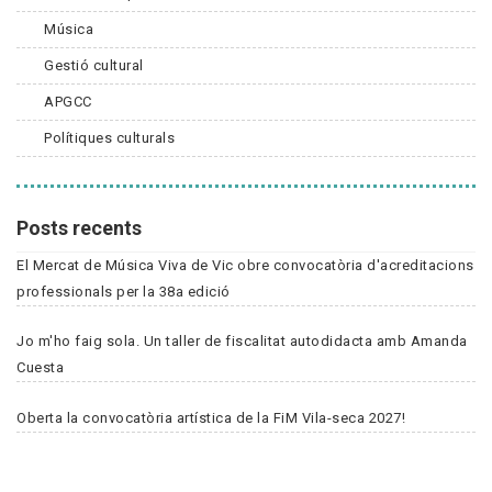
Música
Gestió cultural
APGCC
Polítiques culturals
Posts recents
El Mercat de Música Viva de Vic obre convocatòria d'acreditacions
professionals per la 38a edició
Jo m'ho faig sola. Un taller de fiscalitat autodidacta amb Amanda
Cuesta
Oberta la convocatòria artística de la FiM Vila-seca 2027!