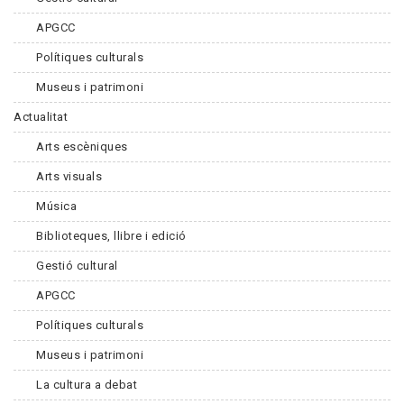
APGCC
Polítiques culturals
Museus i patrimoni
Actualitat
Arts escèniques
Arts visuals
Música
Biblioteques, llibre i edició
Gestió cultural
APGCC
Polítiques culturals
Museus i patrimoni
La cultura a debat