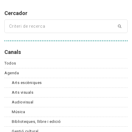
Cercador
Canals
Todos
Agenda
Arts escèniques
Arts visuals
Audiovisual
Música
Biblioteques, llibre i edició
Gestió cultural