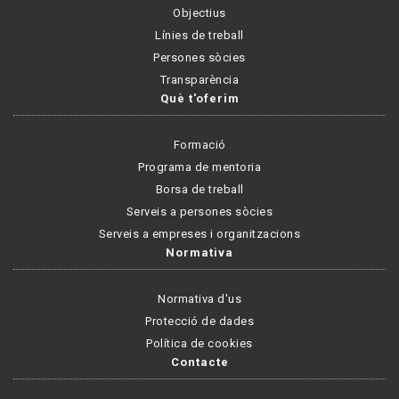
Objectius
Línies de treball
Persones sòcies
Transparència
Què t'oferim
Formació
Programa de mentoria
Borsa de treball
Serveis a persones sòcies
Serveis a empreses i organitzacions
Normativa
Normativa d'us
Protecció de dades
Política de cookies
Contacte