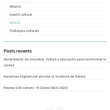
Música
Gestió cultural
APGCC
Polítiques culturals
Posts recents
Aprendiendo de Colombia. Cultura y educación para transformar la
ciudad
Narratives Digitals per abordar la Violència de Gènere
Revista CCK número 19 (Gener/Abril 2023)