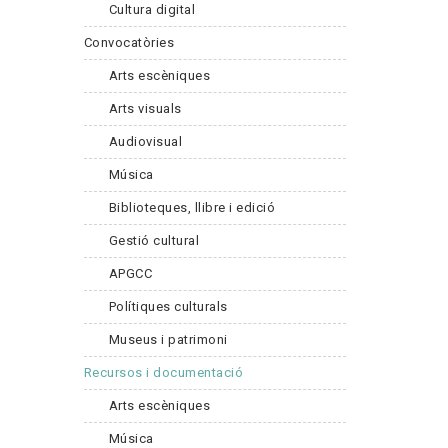
Cultura digital
Convocatòries
Arts escèniques
Arts visuals
Audiovisual
Música
Biblioteques, llibre i edició
Gestió cultural
APGCC
Polítiques culturals
Museus i patrimoni
Recursos i documentació
Arts escèniques
Música