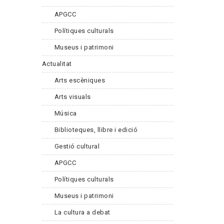
APGCC
Polítiques culturals
Museus i patrimoni
Actualitat
Arts escèniques
Arts visuals
Música
Biblioteques, llibre i edició
Gestió cultural
APGCC
Polítiques culturals
Museus i patrimoni
La cultura a debat