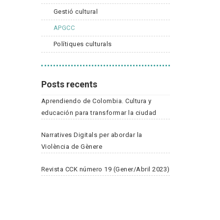
Gestió cultural
APGCC
Polítiques culturals
Posts recents
Aprendiendo de Colombia. Cultura y
educación para transformar la ciudad
Narratives Digitals per abordar la
Violència de Gènere
Revista CCK número 19 (Gener/Abril 2023)