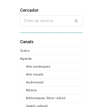
Cercador
Canals
Todos
Agenda
Arts escèniques
Arts visuals
Audiovisual
Música
Biblioteques, llibre i edició
Gestió cultural