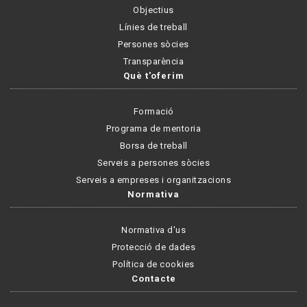
Objectius
Línies de treball
Persones sòcies
Transparència
Què t'oferim
Formació
Programa de mentoria
Borsa de treball
Serveis a persones sòcies
Serveis a empreses i organitzacions
Normativa
Normativa d'us
Protecció de dades
Política de cookies
Contacte