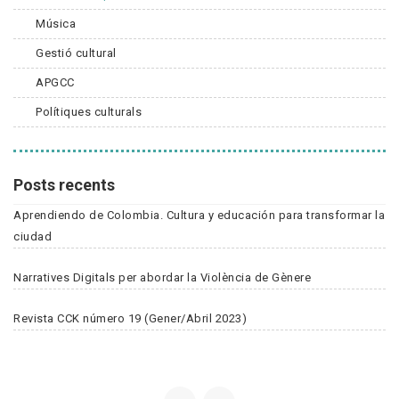
Música
Gestió cultural
APGCC
Polítiques culturals
Posts recents
Aprendiendo de Colombia. Cultura y educación para transformar la
ciudad
Narratives Digitals per abordar la Violència de Gènere
Revista CCK número 19 (Gener/Abril 2023)