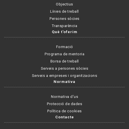
Objectius
Línies de treball
Persones sòcies
Transparència
Què t'oferim
Formació
Programa de mentoria
Borsa de treball
Serveis a persones sòcies
Serveis a empreses i organitzacions
Normativa
Normativa d'us
Protecció de dades
Política de cookies
Contacte