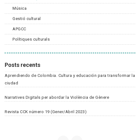
Música
Gestió cultural
APGCC
Polítiques culturals
Posts recents
Aprendiendo de Colombia. Cultura y educación para transformar la
ciudad
Narratives Digitals per abordar la Violència de Gènere
Revista CCK número 19 (Gener/Abril 2023)