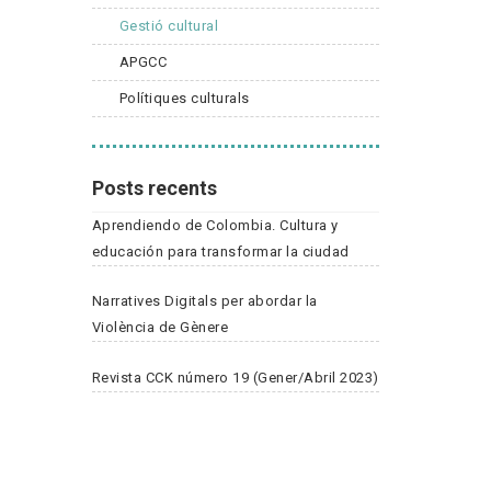
Gestió cultural
APGCC
Polítiques culturals
Posts recents
Aprendiendo de Colombia. Cultura y
educación para transformar la ciudad
Narratives Digitals per abordar la
Violència de Gènere
Revista CCK número 19 (Gener/Abril 2023)