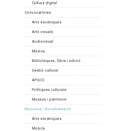
Cultura digital
Convocatòries
Arts escèniques
Arts visuals
Audiovisual
Música
Biblioteques, llibre i edició
Gestió cultural
APGCC
Polítiques culturals
Museus i patrimoni
Recursos i documentació
Arts escèniques
Música