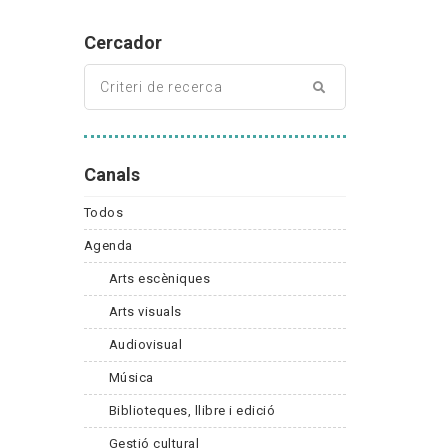
Cercador
Canals
Todos
Agenda
Arts escèniques
Arts visuals
Audiovisual
Música
Biblioteques, llibre i edició
Gestió cultural