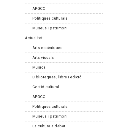
APGCC
Polítiques culturals
Museus i patrimoni
Actualitat
Arts escèniques
Arts visuals
Música
Biblioteques, llibre i edició
Gestió cultural
APGCC
Polítiques culturals
Museus i patrimoni
La cultura a debat