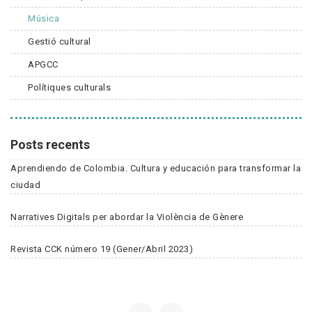
Música
Gestió cultural
APGCC
Polítiques culturals
Posts recents
Aprendiendo de Colombia. Cultura y educación para transformar la
ciudad
Narratives Digitals per abordar la Violència de Gènere
Revista CCK número 19 (Gener/Abril 2023)