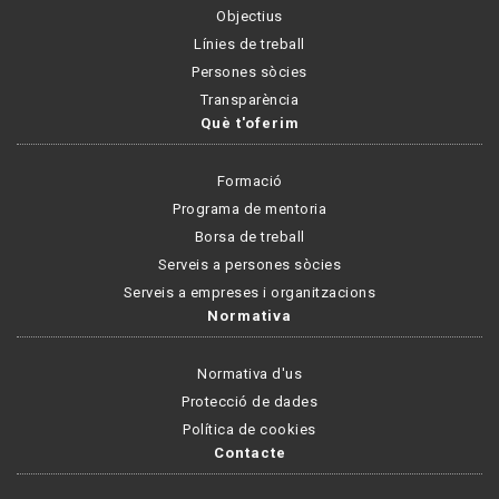
Objectius
Línies de treball
Persones sòcies
Transparència
Què t'oferim
Formació
Programa de mentoria
Borsa de treball
Serveis a persones sòcies
Serveis a empreses i organitzacions
Normativa
Normativa d'us
Protecció de dades
Política de cookies
Contacte