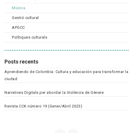
Música
Gestió cultural
APGCC
Polítiques culturals
Posts recents
Aprendiendo de Colombia. Cultura y educación para transformar la
ciudad
Narratives Digitals per abordar la Violència de Gènere
Revista CCK número 19 (Gener/Abril 2023)