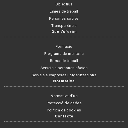
Objectius
Línies de treball
Persones sòcies
Transparència
Què t'oferim
Formació
Programa de mentoria
Borsa de treball
Serveis a persones sòcies
Serveis a empreses i organitzacions
Normativa
Normativa d'us
Protecció de dades
Política de cookies
Contacte