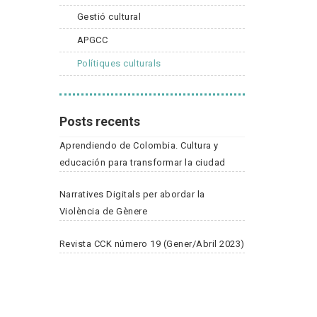
Gestió cultural
APGCC
Polítiques culturals
Posts recents
Aprendiendo de Colombia. Cultura y
educación para transformar la ciudad
Narratives Digitals per abordar la
Violència de Gènere
Revista CCK número 19 (Gener/Abril 2023)