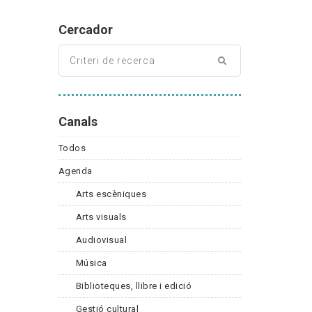
Cercador
Canals
Todos
Agenda
Arts escèniques
Arts visuals
Audiovisual
Música
Biblioteques, llibre i edició
Gestió cultural