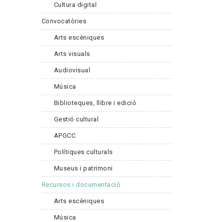
Cultura digital
Convocatòries
Arts escèniques
Arts visuals
Audiovisual
Música
Biblioteques, llibre i edició
Gestió cultural
APGCC
Polítiques culturals
Museus i patrimoni
Recursos i documentació
Arts escèniques
Música