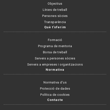
Objectius
Línies de treball
Persones sòcies
Transparència
Què t'oferim
Formació
Programa de mentoria
Borsa de treball
Serveis a persones sòcies
Serveis a empreses i organitzacions
Normativa
Normativa d'us
Protecció de dades
Política de cookies
Contacte