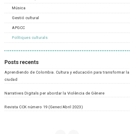
Música
Gestió cultural
APGCC
Polítiques culturals
Posts recents
Aprendiendo de Colombia. Cultura y educación para transformar la
ciudad
Narratives Digitals per abordar la Violència de Gènere
Revista CCK número 19 (Gener/Abril 2023)