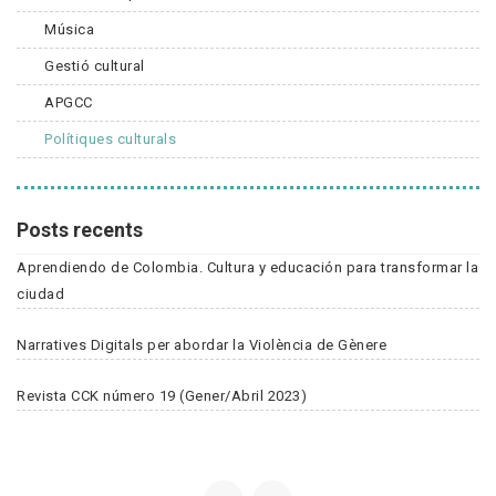
Música
Gestió cultural
APGCC
Polítiques culturals
Posts recents
Aprendiendo de Colombia. Cultura y educación para transformar la
ciudad
Narratives Digitals per abordar la Violència de Gènere
Revista CCK número 19 (Gener/Abril 2023)