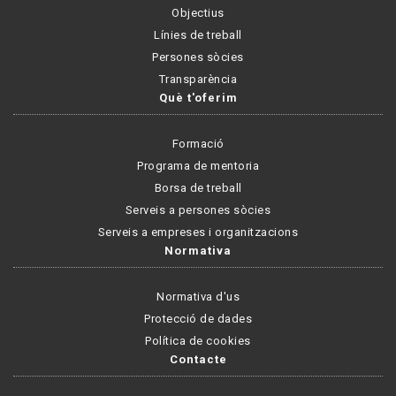
Objectius
Línies de treball
Persones sòcies
Transparència
Què t'oferim
Formació
Programa de mentoria
Borsa de treball
Serveis a persones sòcies
Serveis a empreses i organitzacions
Normativa
Normativa d'us
Protecció de dades
Política de cookies
Contacte