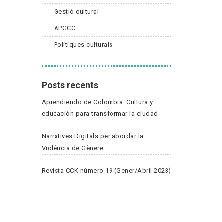
Gestió cultural
APGCC
Polítiques culturals
Posts recents
Aprendiendo de Colombia. Cultura y
educación para transformar la ciudad
Narratives Digitals per abordar la
Violència de Gènere
Revista CCK número 19 (Gener/Abril 2023)