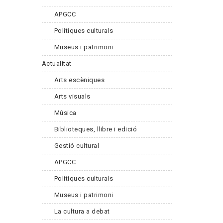
APGCC
Polítiques culturals
Museus i patrimoni
Actualitat
Arts escèniques
Arts visuals
Música
Biblioteques, llibre i edició
Gestió cultural
APGCC
Polítiques culturals
Museus i patrimoni
La cultura a debat