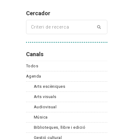
Cercador
Canals
Todos
Agenda
Arts escèniques
Arts visuals
Audiovisual
Música
Biblioteques, llibre i edició
Gestió cultural