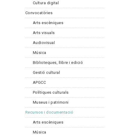
Cultura digital
Convocatòries
Arts escèniques
Arts visuals
Audiovisual
Música
Biblioteques, llibre i edició
Gestió cultural
APGCC
Polítiques culturals
Museus i patrimoni
Recursos i documentació
Arts escèniques
Música