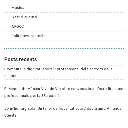
Música
Gestió cultural
APGCC
Polítiques culturals
Posts recents
Promoure la dignitat laboral i professional dels sectors de la
cultura
El Mercat de Música Viva de Vic obre convocatòria d'acreditacions
professionals per la 38a edició
Jo m'ho faig sola. Un taller de fiscalitat autodidacta amb Amanda
Cuesta