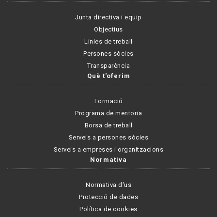
Junta directiva i equip
Objectius
Línies de treball
Persones sòcies
Transparència
Què t'oferim
Formació
Programa de mentoria
Borsa de treball
Serveis a persones sòcies
Serveis a empreses i organitzacions
Normativa
Normativa d'us
Protecció de dades
Política de cookies