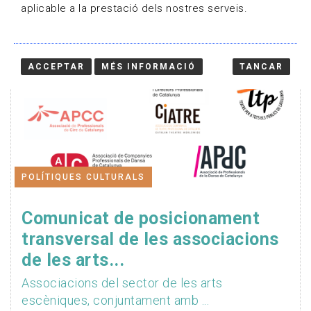
aplicable a la prestació dels nostres serveis.
ACCEPTAR
MÉS INFORMACIÓ
TANCAR
POLÍTIQUES CULTURALS
Comunicat de posicionament
transversal de les associacions
de les arts...
Associacions del sector de les arts
escèniques, conjuntament amb ...