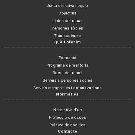
Junta directiva i equip
Objectius
Línies de treball
Persones sòcies
Transparència
Què t'oferim
Formació
Programa de mentoria
Borsa de treball
Serveis a persones sòcies
Serveis a empreses i organitzacions
Normativa
Normativa d'us
Protecció de dades
Política de cookies
Contacte