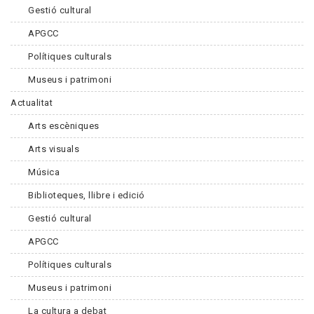
Gestió cultural
APGCC
Polítiques culturals
Museus i patrimoni
Actualitat
Arts escèniques
Arts visuals
Música
Biblioteques, llibre i edició
Gestió cultural
APGCC
Polítiques culturals
Museus i patrimoni
La cultura a debat