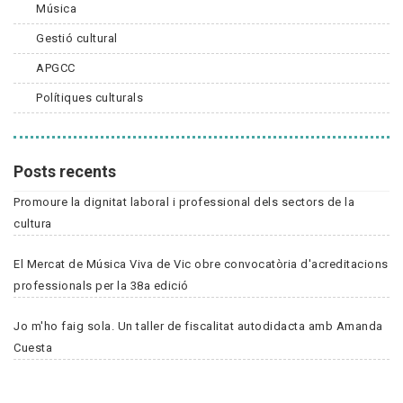
Música
Gestió cultural
APGCC
Polítiques culturals
Posts recents
Promoure la dignitat laboral i professional dels sectors de la
cultura
El Mercat de Música Viva de Vic obre convocatòria d'acreditacions
professionals per la 38a edició
Jo m'ho faig sola. Un taller de fiscalitat autodidacta amb Amanda
Cuesta