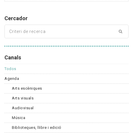
Cercador
Canals
Todos
Agenda
Arts escèniques
Arts visuals
Audiovisual
Música
Biblioteques, llibre i edició