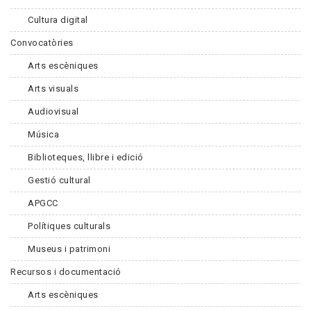
Cultura digital
Convocatòries
Arts escèniques
Arts visuals
Audiovisual
Música
Biblioteques, llibre i edició
Gestió cultural
APGCC
Polítiques culturals
Museus i patrimoni
Recursos i documentació
Arts escèniques