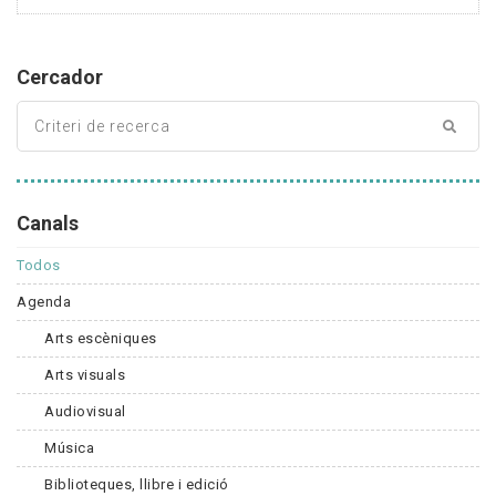
Cercador
Canals
Todos
Agenda
Arts escèniques
Arts visuals
Audiovisual
Música
Biblioteques, llibre i edició