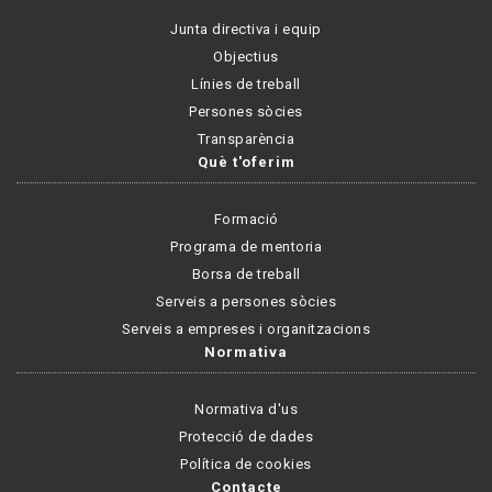
Junta directiva i equip
Objectius
Línies de treball
Persones sòcies
Transparència
Què t'oferim
Formació
Programa de mentoria
Borsa de treball
Serveis a persones sòcies
Serveis a empreses i organitzacions
Normativa
Normativa d'us
Protecció de dades
Política de cookies
Contacte