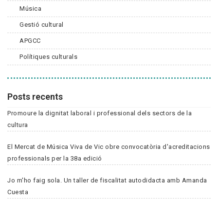
Música
Gestió cultural
APGCC
Polítiques culturals
Posts recents
Promoure la dignitat laboral i professional dels sectors de la
cultura
El Mercat de Música Viva de Vic obre convocatòria d'acreditacions
professionals per la 38a edició
Jo m'ho faig sola. Un taller de fiscalitat autodidacta amb Amanda
Cuesta