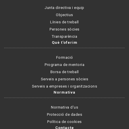
Junta directiva i equip
Objectius
Línies de treball
Persones sòcies
Transparència
Què t'oferim
Formació
Programa de mentoria
Borsa de treball
Serveis a persones sòcies
Serveis a empreses i organitzacions
Normativa
Normativa d'us
Protecció de dades
Política de cookies
Contacte