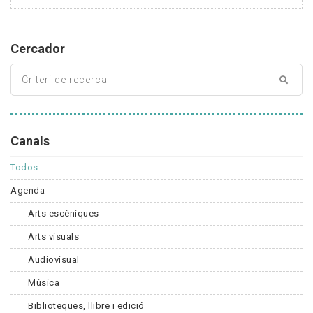
Cercador
Canals
Todos
Agenda
Arts escèniques
Arts visuals
Audiovisual
Música
Biblioteques, llibre i edició