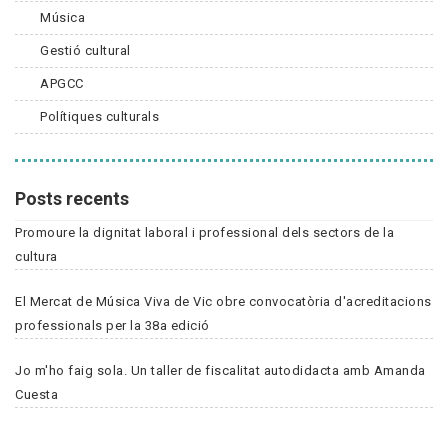
Música
Gestió cultural
APGCC
Polítiques culturals
Posts recents
Promoure la dignitat laboral i professional dels sectors de la
cultura
El Mercat de Música Viva de Vic obre convocatòria d'acreditacions
professionals per la 38a edició
Jo m'ho faig sola. Un taller de fiscalitat autodidacta amb Amanda
Cuesta