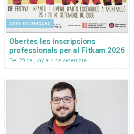
ARTS ESCÈNIQUES
Obertes les inscripcions
professionals per al Fitkam 2026
Del 29 de juny al 4 de setembre