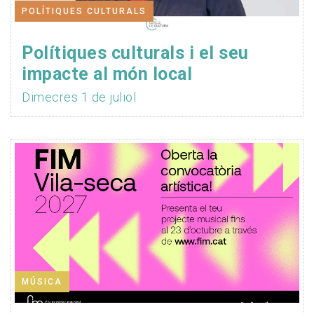
POLÍTIQUES CULTURALS
Polítiques culturals i el seu
impacte al món local
Dimecres 1 de juliol
MÚSICA