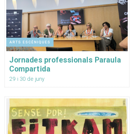
ARTS ESCÈNIQUES
Jornades professionals Paraula
Compartida
29 i 30 de juny