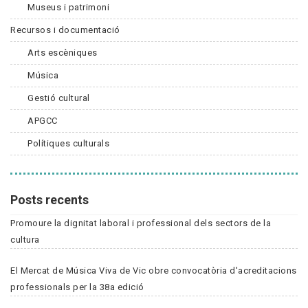
Museus i patrimoni
Recursos i documentació
Arts escèniques
Música
Gestió cultural
APGCC
Polítiques culturals
Posts recents
Promoure la dignitat laboral i professional dels sectors de la
cultura
El Mercat de Música Viva de Vic obre convocatòria d'acreditacions
professionals per la 38a edició