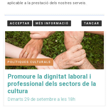
aplicable a la prestació dels nostres serveis.
ACCEPTAR
MÉS INFORMACIÓ
TANCAR
POLÍTIQUES CULTURALS
Promoure la dignitat laboral i
professional dels sectors de la
cultura
Dimarts 29 de setembre a les 18h