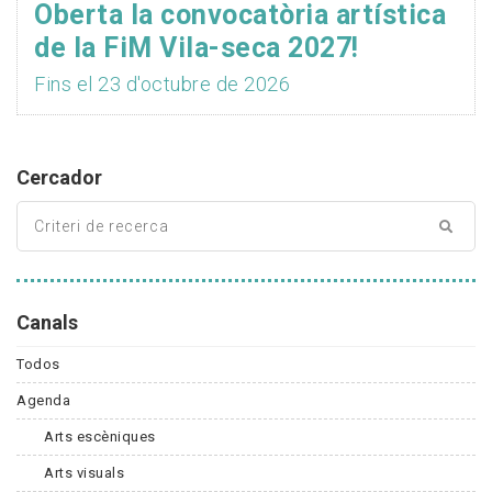
Oberta la convocatòria artística
de la FiM Vila-seca 2027!
Fins el 23 d'octubre de 2026
Cercador
Canals
Todos
Agenda
Arts escèniques
Arts visuals