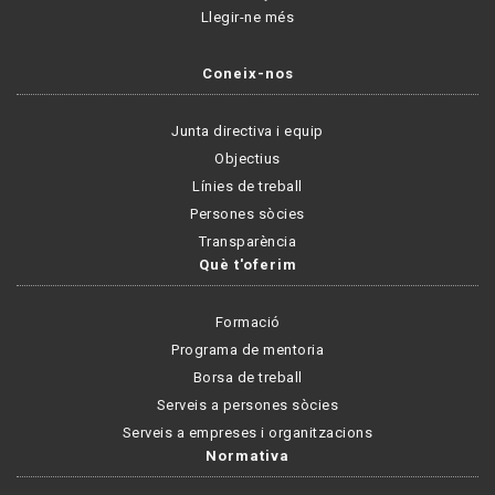
Llegir-ne més
Coneix-nos
Junta directiva i equip
Objectius
Línies de treball
Persones sòcies
Transparència
Què t'oferim
Formació
Programa de mentoria
Borsa de treball
Serveis a persones sòcies
Serveis a empreses i organitzacions
Normativa