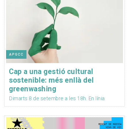
APGCC
Cap a una gestió cultural
sostenible: més enllà del
greenwashing
Dimarts 8 de setembre a les 18h. En línia