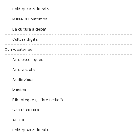
Polítiques culturals
Museus i patrimoni
La cultura a debat
Cultura digital
Convocatòries
Arts escèniques
Arts visuals
Audiovisual
Música
Biblioteques, llibre i edició
Gestió cultural
APGCC
Polítiques culturals