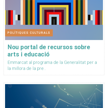
POLÍTIQUES CULTURALS
Nou portal de recursos sobre
arts i educació
Emmarcat al programa de la Generalitat per a
la millora de la pre...