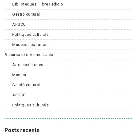
Biblioteques, llibre i edició
Gestió cultural
APGCC
Polítiques culturals
Museus i patrimoni
Recursos i documentació
Arts escèniques
Música
Gestió cultural
APGCC
Polítiques culturals
Posts recents