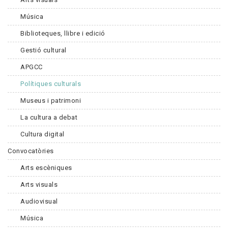
Música
Biblioteques, llibre i edició
Gestió cultural
APGCC
Polítiques culturals
Museus i patrimoni
La cultura a debat
Cultura digital
Convocatòries
Arts escèniques
Arts visuals
Audiovisual
Música