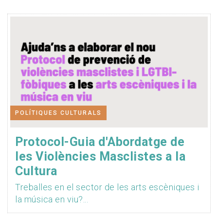
POLÍTIQUES CULTURALS
Protocol-Guia d'Abordatge de
les Violències Masclistes a la
Cultura
Treballes en el sector de les arts escèniques i
la música en viu?...