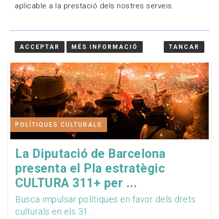
aplicable a la prestació dels nostres serveis.
ACCEPTAR
MÉS INFORMACIÓ
TANCAR
POLÍTIQUES CULTURALS
La Diputació de Barcelona
presenta el Pla estratègic
CULTURA 311+ per ...
Busca impulsar polítiques en favor dels drets
culturals en els 31...