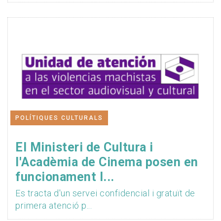
POLÍTIQUES CULTURALS
El Ministeri de Cultura i
l'Acadèmia de Cinema posen en
funcionament l...
Es tracta d'un servei confidencial i gratuït de
primera atenció p...