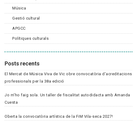
Música
Gestió cultural
APGCC
Polítiques culturals
Posts recents
El Mercat de Música Viva de Vic obre convocatòria d'acreditacions
professionals per la 38a edició
Jo m'ho faig sola. Un taller de fiscalitat autodidacta amb Amanda
Cuesta
Oberta la convocatòria artística de la FiM Vila-seca 2027!