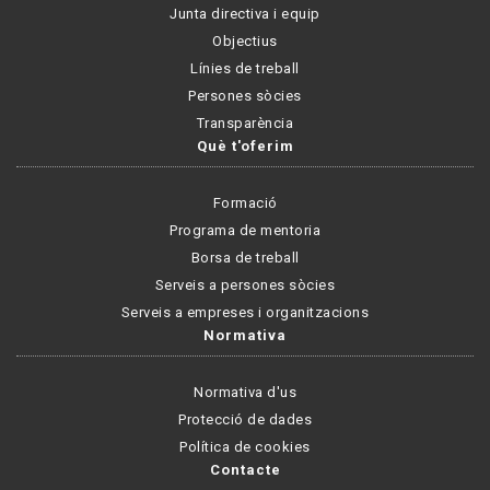
Junta directiva i equip
Objectius
Línies de treball
Persones sòcies
Transparència
Què t'oferim
Formació
Programa de mentoria
Borsa de treball
Serveis a persones sòcies
Serveis a empreses i organitzacions
Normativa
Normativa d'us
Protecció de dades
Política de cookies
Contacte