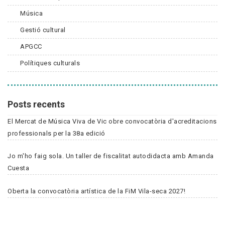
Música
Gestió cultural
APGCC
Polítiques culturals
Posts recents
El Mercat de Música Viva de Vic obre convocatòria d'acreditacions
professionals per la 38a edició
Jo m'ho faig sola. Un taller de fiscalitat autodidacta amb Amanda
Cuesta
Oberta la convocatòria artística de la FiM Vila-seca 2027!