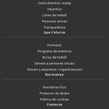
Junta directiva i equip
Objectius
Línies de treball
Persones sòcies
Transparència
Què t'oferim
Formació
Programa de mentoria
Borsa de treball
Serveis a persones sòcies
Serveis a empreses i organitzacions
Normativa
Normativa d'us
Protecció de dades
Política de cookies
Contacte