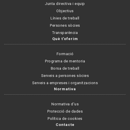
Junta directiva i equip
Objectius
Línies de treball
Persones sòcies
Transparència
Què t'oferim
Formació
Programa de mentoria
Borsa de treball
Serveis a persones sòcies
Serveis a empreses i organitzacions
Normativa
Normativa d'us
Protecció de dades
Política de cookies
Contacte