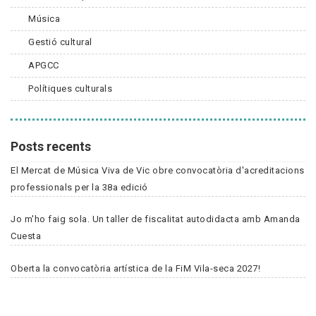
Música
Gestió cultural
APGCC
Polítiques culturals
Posts recents
El Mercat de Música Viva de Vic obre convocatòria d'acreditacions
professionals per la 38a edició
Jo m'ho faig sola. Un taller de fiscalitat autodidacta amb Amanda
Cuesta
Oberta la convocatòria artística de la FiM Vila-seca 2027!