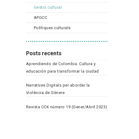
Gestió cultural
APGCC
Polítiques culturals
Posts recents
Aprendiendo de Colombia. Cultura y
educación para transformar la ciudad
Narratives Digitals per abordar la
Violència de Gènere
Revista CCK número 19 (Gener/Abril 2023)