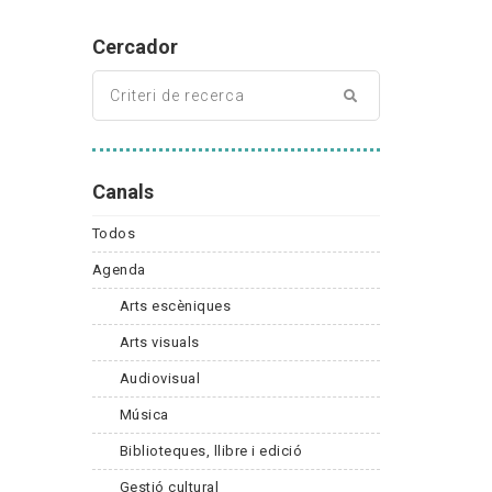
Cercador
Canals
Todos
Agenda
Arts escèniques
Arts visuals
Audiovisual
Música
Biblioteques, llibre i edició
Gestió cultural