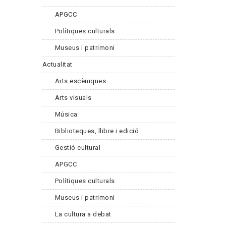
APGCC
Polítiques culturals
Museus i patrimoni
Actualitat
Arts escèniques
Arts visuals
Música
Biblioteques, llibre i edició
Gestió cultural
APGCC
Polítiques culturals
Museus i patrimoni
La cultura a debat