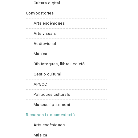
Cultura digital
Convocatòries
Arts escèniques
Arts visuals
Audiovisual
Música
Biblioteques, llibre i edició
Gestió cultural
APGCC
Polítiques culturals
Museus i patrimoni
Recursos i documentació
Arts escèniques
Música