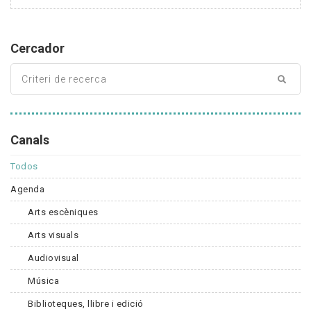
Cercador
Canals
Todos
Agenda
Arts escèniques
Arts visuals
Audiovisual
Música
Biblioteques, llibre i edició