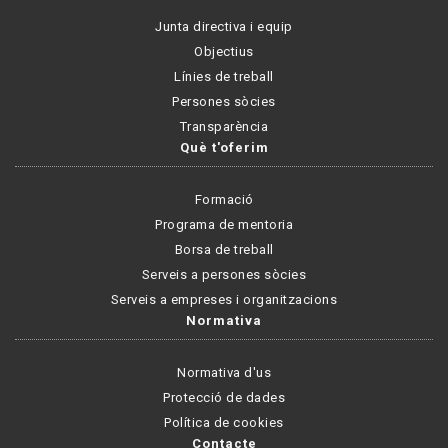
Junta directiva i equip
Objectius
Línies de treball
Persones sòcies
Transparència
Què t'oferim
Formació
Programa de mentoria
Borsa de treball
Serveis a persones sòcies
Serveis a empreses i organitzacions
Normativa
Normativa d'us
Protecció de dades
Política de cookies
Contacte