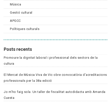
Música
Gestió cultural
APGCC
Polítiques culturals
Posts recents
Promoure la dignitat laboral i professional dels sectors de la
cultura
El Mercat de Música Viva de Vic obre convocatòria d'acreditacions
professionals per la 38a edició
Jo m'ho faig sola. Un taller de fiscalitat autodidacta amb Amanda
Cuesta