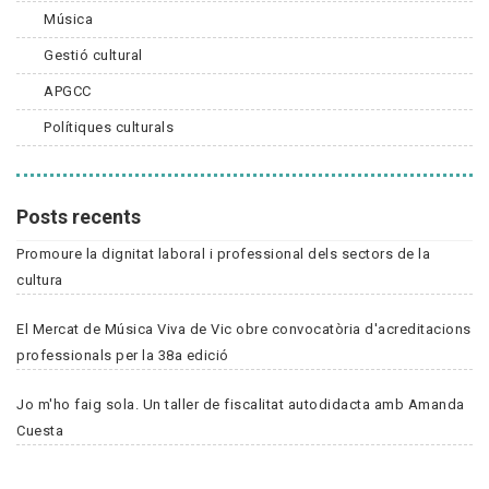
Música
Gestió cultural
APGCC
Polítiques culturals
Posts recents
Promoure la dignitat laboral i professional dels sectors de la
cultura
El Mercat de Música Viva de Vic obre convocatòria d'acreditacions
professionals per la 38a edició
Jo m'ho faig sola. Un taller de fiscalitat autodidacta amb Amanda
Cuesta