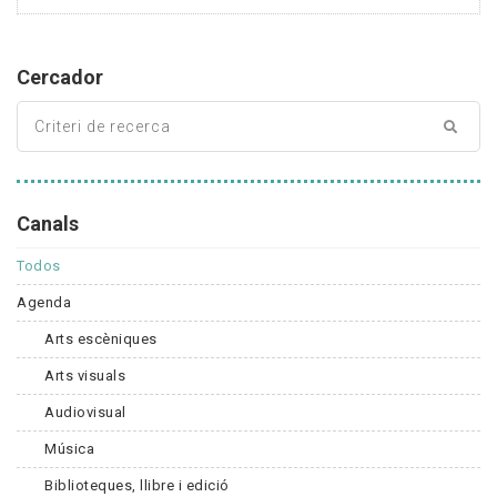
Cercador
Canals
Todos
Agenda
Arts escèniques
Arts visuals
Audiovisual
Música
Biblioteques, llibre i edició