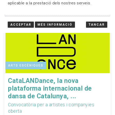
aplicable a la prestació dels nostres serveis.
ACCEPTAR
MÉS INFORMACIÓ
TANCAR
ARTS ESCÈNIQUES
CataLANDance, la nova
plataforma internacional de
dansa de Catalunya, ...
Convocatòria per a artistes i companyies
oberta