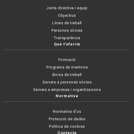
Junta directiva i equip
Objectius
Línies de treball
Persones sòcies
Transparència
Què t'oferim
Formació
Programa de mentoria
Borsa de treball
Serveis a persones sòcies
Serveis a empreses i organitzacions
Normativa
Normativa d'us
Protecció de dades
Política de cookies
Contacte