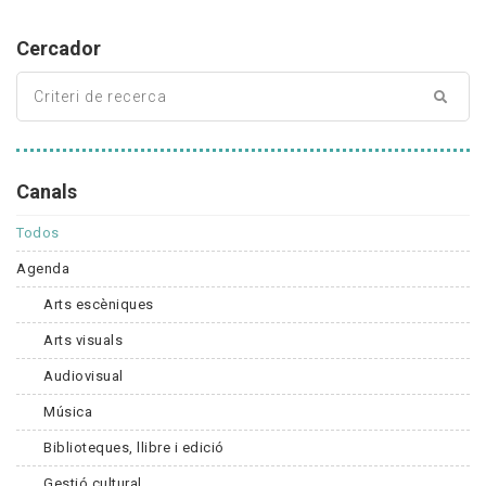
Cercador
Canals
Todos
Agenda
Arts escèniques
Arts visuals
Audiovisual
Música
Biblioteques, llibre i edició
Gestió cultural