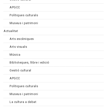
APGCC
Polítiques culturals
Museus i patrimoni
Actualitat
Arts escèniques
Arts visuals
Música
Biblioteques, llibre i edició
Gestió cultural
APGCC
Polítiques culturals
Museus i patrimoni
La cultura a debat