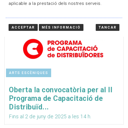
aplicable a la prestació dels nostres serveis.
ACCEPTAR
MÉS INFORMACIÓ
TANCAR
ARTS ESCÈNIQUES
Oberta la convocatòria per al II
Programa de Capacitació de
Distribuïd...
Fins al 2 de juny de 2025 a les 14 h.