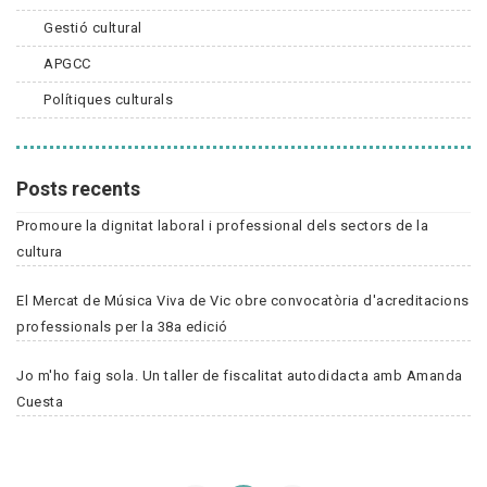
Gestió cultural
APGCC
Polítiques culturals
Posts recents
Promoure la dignitat laboral i professional dels sectors de la
cultura
El Mercat de Música Viva de Vic obre convocatòria d'acreditacions
professionals per la 38a edició
Jo m'ho faig sola. Un taller de fiscalitat autodidacta amb Amanda
Cuesta