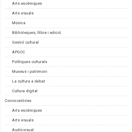
Arts escèniques
Arts visuals
Música
Biblioteques, llibre i edició
Gestió cultural
APGCC
Polítiques culturals
Museus i patrimoni
La cultura a debat
Cultura digital
Convocatòries
Arts escèniques
Arts visuals
Audiovisual