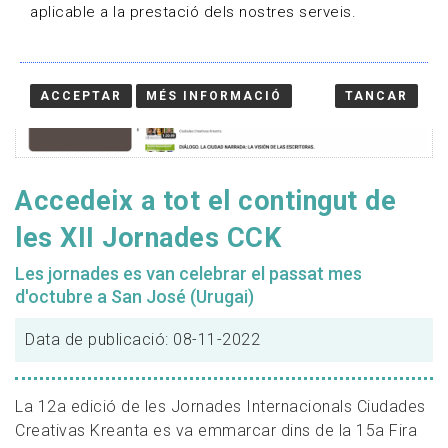
aplicable a la prestació dels nostres serveis.
ACCEPTAR
MÉS INFORMACIÓ
TANCAR
Accedeix a tot el contingut de
les XII Jornades CCK
Les jornades es van celebrar el passat mes
d'octubre a San José (Urugai)
Data de publicació: 08-11-2022
La 12a edició de les Jornades Internacionals Ciudades
Creativas Kreanta es va emmarcar dins de la 15a Fira