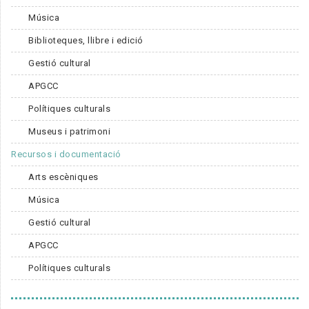
Música
Biblioteques, llibre i edició
Gestió cultural
APGCC
Polítiques culturals
Museus i patrimoni
Recursos i documentació
Arts escèniques
Música
Gestió cultural
APGCC
Polítiques culturals