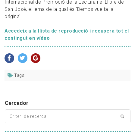
Internacional de Promoció de la Lectura i el Llibre de
San José, el lema de la qual és 'Demos vuelta la
página'.
Accedeix a la llista de reproducció i recupera tot el
contingut en vídeo
Tags:
Cercador