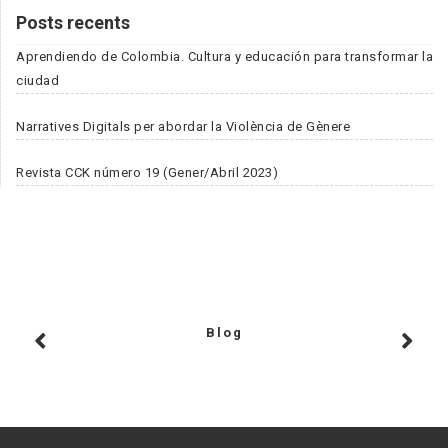
Posts recents
Aprendiendo de Colombia. Cultura y educación para transformar la
ciudad
Narratives Digitals per abordar la Violència de Gènere
Revista CCK número 19 (Gener/Abril 2023)
Blog