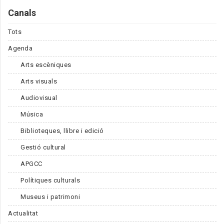
Canals
Tots
Agenda
Arts escèniques
Arts visuals
Audiovisual
Música
Biblioteques, llibre i edició
Gestió cultural
APGCC
Polítiques culturals
Museus i patrimoni
Actualitat