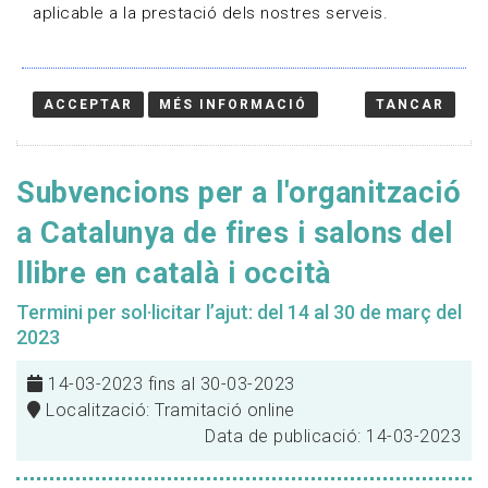
aplicable a la prestació dels nostres serveis.
ACCEPTAR
MÉS INFORMACIÓ
TANCAR
Subvencions per a l'organització
a Catalunya de fires i salons del
llibre en català i occità
Termini per sol·licitar l’ajut: del 14 al 30 de març del
2023
14-03-2023 fins al 30-03-2023
Localització: Tramitació online
Data de publicació: 14-03-2023