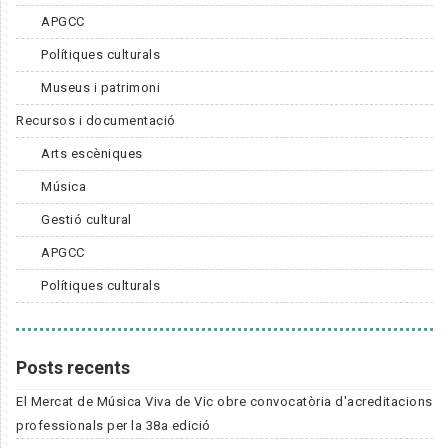
APGCC
Polítiques culturals
Museus i patrimoni
Recursos i documentació
Arts escèniques
Música
Gestió cultural
APGCC
Polítiques culturals
Posts recents
El Mercat de Música Viva de Vic obre convocatòria d'acreditacions
professionals per la 38a edició