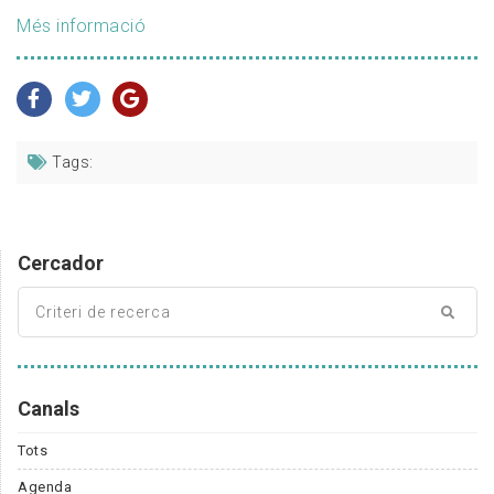
Més informació
Tags:
Cercador
Canals
Tots
Agenda