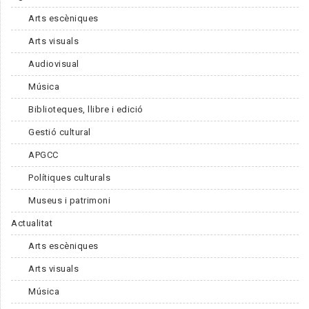
Arts escèniques
Arts visuals
Audiovisual
Música
Biblioteques, llibre i edició
Gestió cultural
APGCC
Polítiques culturals
Museus i patrimoni
Actualitat
Arts escèniques
Arts visuals
Música