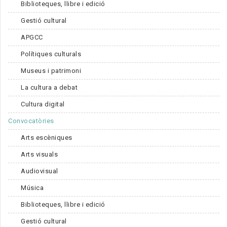
Biblioteques, llibre i edició
Gestió cultural
APGCC
Polítiques culturals
Museus i patrimoni
La cultura a debat
Cultura digital
Convocatòries
Arts escèniques
Arts visuals
Audiovisual
Música
Biblioteques, llibre i edició
Gestió cultural