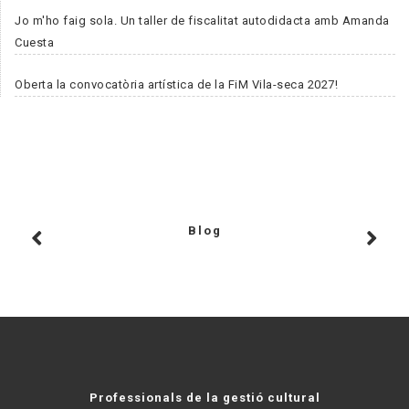
Jo m'ho faig sola. Un taller de fiscalitat autodidacta amb Amanda
Cuesta
Oberta la convocatòria artística de la FiM Vila-seca 2027!
Blog
Professionals de la gestió cultural