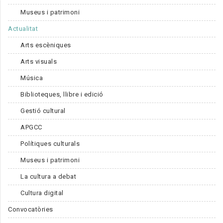
Museus i patrimoni
Actualitat
Arts escèniques
Arts visuals
Música
Biblioteques, llibre i edició
Gestió cultural
APGCC
Polítiques culturals
Museus i patrimoni
La cultura a debat
Cultura digital
Convocatòries