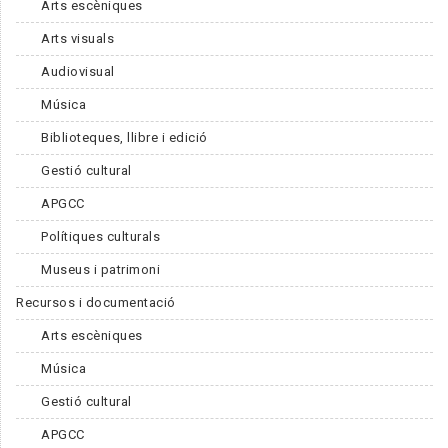
Arts escèniques
Arts visuals
Audiovisual
Música
Biblioteques, llibre i edició
Gestió cultural
APGCC
Polítiques culturals
Museus i patrimoni
Recursos i documentació
Arts escèniques
Música
Gestió cultural
APGCC