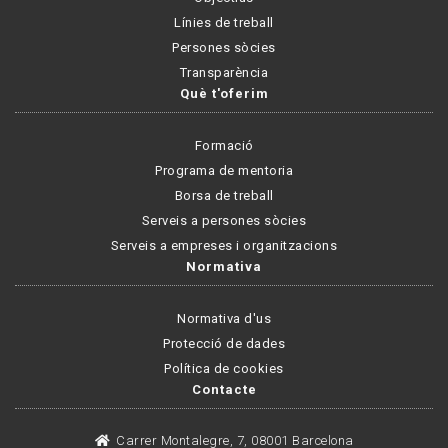
Línies de treball
Persones sòcies
Transparència
Què t'oferim
Formació
Programa de mentoria
Borsa de treball
Serveis a persones sòcies
Serveis a empreses i organitzacions
Normativa
Normativa d'us
Protecció de dades
Política de cookies
Contacte
Carrer Montalegre, 7, 08001 Barcelona