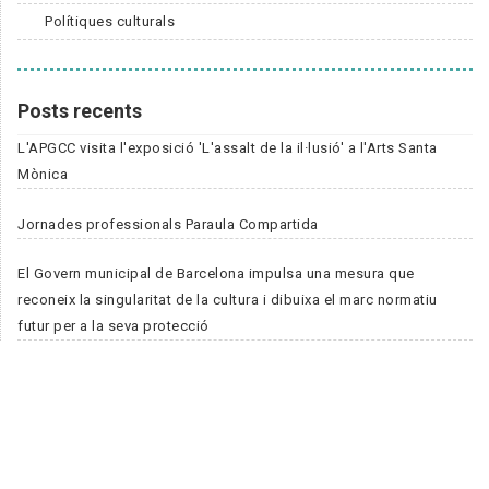
Polítiques culturals
Posts recents
L'APGCC visita l'exposició 'L'assalt de la il·lusió' a l'Arts Santa
Mònica
Jornades professionals Paraula Compartida
El Govern municipal de Barcelona impulsa una mesura que
reconeix la singularitat de la cultura i dibuixa el marc normatiu
futur per a la seva protecció