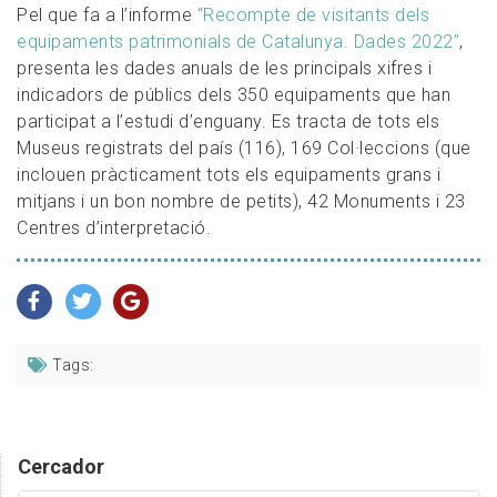
Pel que fa a l’informe
“Recompte de visitants dels
equipaments patrimonials de Catalunya. Dades 2022”
,
presenta les dades anuals de les principals xifres i
indicadors de públics dels 350 equipaments que han
participat a l’estudi d’enguany. Es tracta de tots els
Museus registrats del país (116), 169 Col·leccions (que
inclouen pràcticament tots els equipaments grans i
mitjans i un bon nombre de petits), 42 Monuments i 23
Centres d’interpretació.
Tags:
Cercador