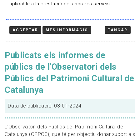
aplicable a la prestació dels nostres serveis.
ACCEPTAR
MÉS INFORMACIÓ
TANCAR
Publicats els informes de
públics de l'Observatori dels
Públics del Patrimoni Cultural de
Catalunya
Data de publicació: 03-01-2024
L’Observatori dels Públics del Patrimoni Cultural de
Catalunya (OPPCC), que té per objectiu donar suport als