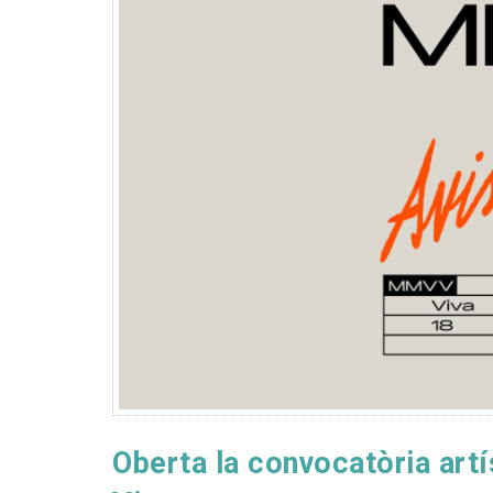
Oberta la convocatòria art