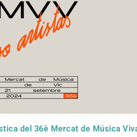
ística del 36è Mercat de Música Viv