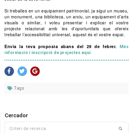
Si treballes en un equipament patrimonial, ja sigui un museu,
un monument, una biblioteca, un arxiu, un equipament d’arts
visuals o similar, i voleu presentar i explicar el vostre
projecte relacionat amb les d’oportunitats que ofereix
treballar l’accessibilitat universal, aquest és el vostre espai.
Envia la teva proposta abans del 29 de febrer.
Més
informació i inscripció de projectes aquí.
Tags:
Cercador