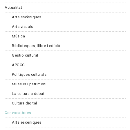
Actualitat
Arts escèniques
Arts visuals
Música
Biblioteques, llibre i edició
Gestió cultural
APGCC
Polítiques culturals
Museus i patrimoni
La cultura a debat
Cultura digital
Convocatòries
Arts escèniques