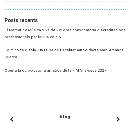
Posts recents
El Mercat de Música Viva de Vic obre convocatòria d'acreditacions
professionals per la 38a edició
Jo m'ho faig sola. Un taller de fiscalitat autodidacta amb Amanda
Cuesta
Oberta la convocatòria artística de la FiM Vila-seca 2027!
Blog