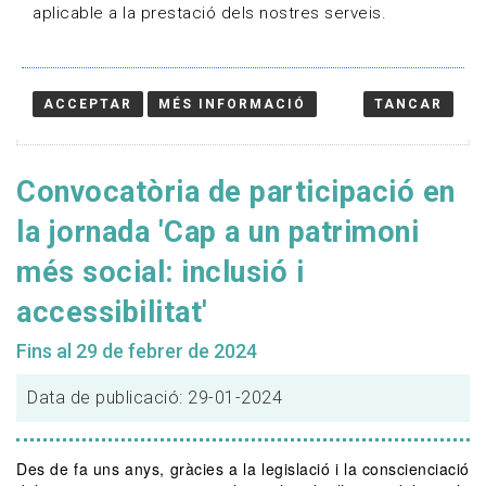
aplicable a la prestació dels nostres serveis.
ACCEPTAR
MÉS INFORMACIÓ
TANCAR
Convocatòria de participació en
la jornada 'Cap a un patrimoni
més social: inclusió i
accessibilitat'
Fins al 29 de febrer de 2024
Data de publicació: 29-01-2024
Des de fa uns anys, gràcies a la legislació i la conscienciació