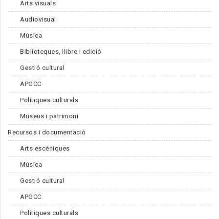
Arts visuals
Audiovisual
Música
Biblioteques, llibre i edició
Gestió cultural
APGCC
Polítiques culturals
Museus i patrimoni
Recursos i documentació
Arts escèniques
Música
Gestió cultural
APGCC
Polítiques culturals