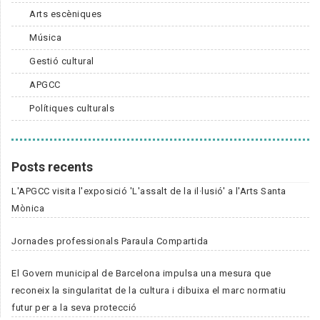
Arts escèniques
Música
Gestió cultural
APGCC
Polítiques culturals
Posts recents
L'APGCC visita l'exposició 'L'assalt de la il·lusió' a l'Arts Santa
Mònica
Jornades professionals Paraula Compartida
El Govern municipal de Barcelona impulsa una mesura que
reconeix la singularitat de la cultura i dibuixa el marc normatiu
futur per a la seva protecció