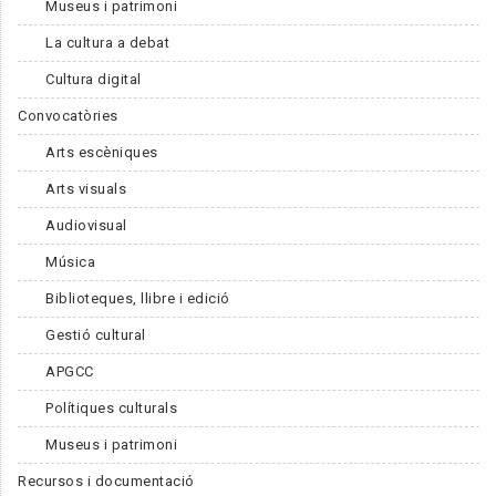
Museus i patrimoni
La cultura a debat
Cultura digital
Convocatòries
Arts escèniques
Arts visuals
Audiovisual
Música
Biblioteques, llibre i edició
Gestió cultural
APGCC
Polítiques culturals
Museus i patrimoni
Recursos i documentació