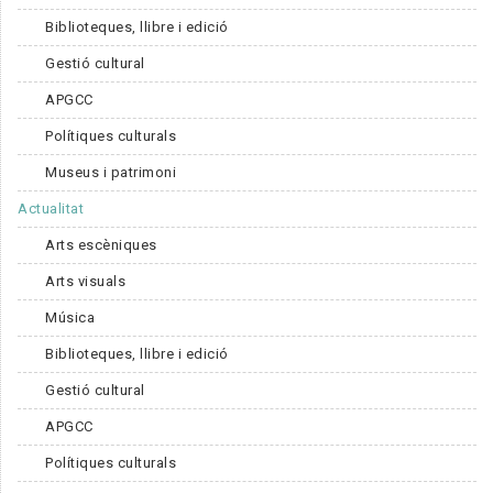
Biblioteques, llibre i edició
Gestió cultural
APGCC
Polítiques culturals
Museus i patrimoni
Actualitat
Arts escèniques
Arts visuals
Música
Biblioteques, llibre i edició
Gestió cultural
APGCC
Polítiques culturals