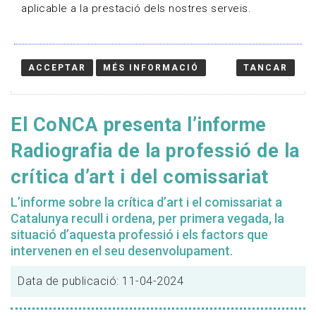
aplicable a la prestació dels nostres serveis.
ACCEPTAR
MÉS INFORMACIÓ
TANCAR
El CoNCA presenta l’informe
Radiografia de la professió de la
crítica d’art i del comissariat
L’informe sobre la crítica d’art i el comissariat a
Catalunya recull i ordena, per primera vegada, la
situació d’aquesta professió i els factors que
intervenen en el seu desenvolupament.
Data de publicació: 11-04-2024