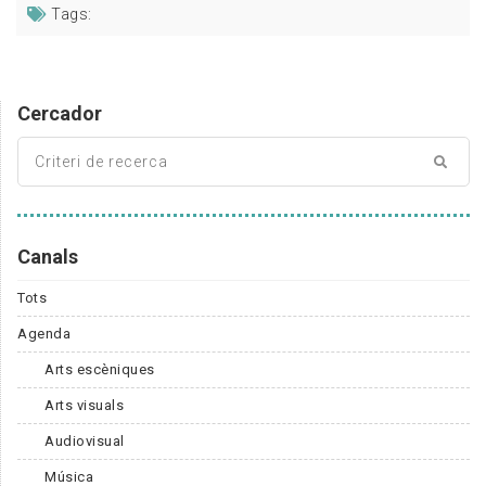
Tags:
Cercador
Canals
Tots
Agenda
Arts escèniques
Arts visuals
Audiovisual
Música