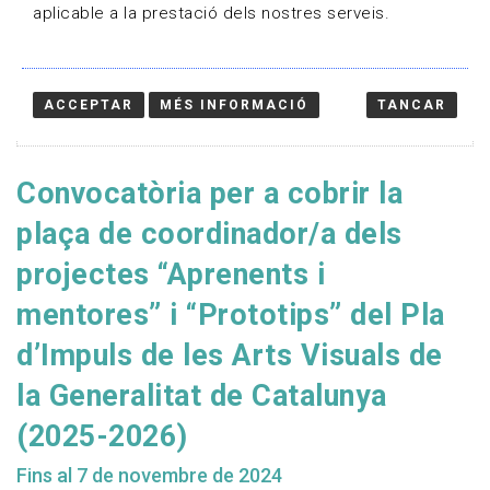
aplicable a la prestació dels nostres serveis.
ACCEPTAR
MÉS INFORMACIÓ
TANCAR
Convocatòria per a cobrir la
plaça de coordinador/a dels
projectes “Aprenents i
mentores” i “Prototips” del Pla
d’Impuls de les Arts Visuals de
la Generalitat de Catalunya
(2025-2026)
Fins al 7 de novembre de 2024