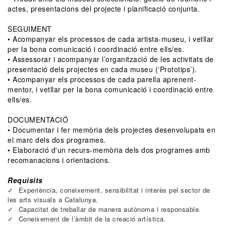
actes, presentacions del projecte i planificació conjunta.
SEGUIMENT
• Acompanyar els processos de cada artista-museu, i vetllar
per la bona comunicació i coordinació entre ells/es.
• Assessorar i acompanyar l’organització de les activitats de
presentació dels projectes en cada museu (‘Prototips’).
• Acompanyar els processos de cada parella aprenent-
mentor, i vetllar per la bona comunicació i coordinació entre
ells/es.
DOCUMENTACIÓ
• Documentar i fer memòria dels projectes desenvolupats en
el marc dels dos programes.
• Elaboració d'un recurs-memòria dels dos programes amb
recomanacions i orientacions.
Requisits
Experiència, coneixement, sensibilitat i interès pel sector de
les arts visuals a Catalunya.
Capacitat de treballar de manera autònoma i responsable.
Coneixement de l’àmbit de la creació artística.