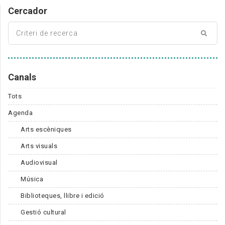
Cercador
Canals
Tots
Agenda
Arts escèniques
Arts visuals
Audiovisual
Música
Biblioteques, llibre i edició
Gestió cultural