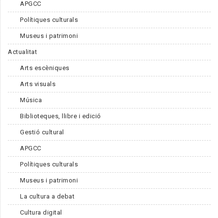
APGCC
Polítiques culturals
Museus i patrimoni
Actualitat
Arts escèniques
Arts visuals
Música
Biblioteques, llibre i edició
Gestió cultural
APGCC
Polítiques culturals
Museus i patrimoni
La cultura a debat
Cultura digital