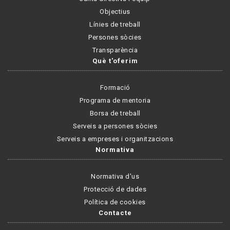
Objectius
Línies de treball
Persones sòcies
Transparència
Què t'oferim
Formació
Programa de mentoria
Borsa de treball
Serveis a persones sòcies
Serveis a empreses i organitzacions
Normativa
Normativa d'us
Protecció de dades
Política de cookies
Contacte