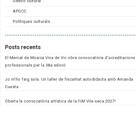
Gestió cultural
APGCC
Polítiques culturals
Posts recents
El Mercat de Música Viva de Vic obre convocatòria d'acreditacions
professionals per la 38a edició
Jo m'ho faig sola. Un taller de fiscalitat autodidacta amb Amanda
Cuesta
Oberta la convocatòria artística de la FiM Vila-seca 2027!