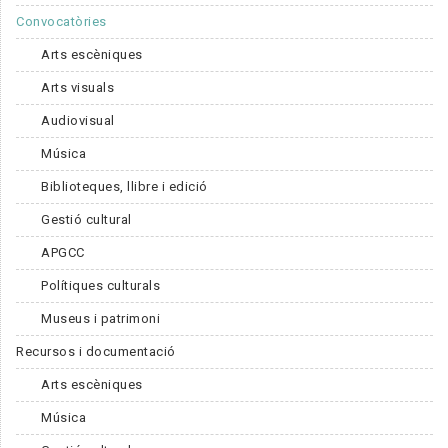
Convocatòries
Arts escèniques
Arts visuals
Audiovisual
Música
Biblioteques, llibre i edició
Gestió cultural
APGCC
Polítiques culturals
Museus i patrimoni
Recursos i documentació
Arts escèniques
Música