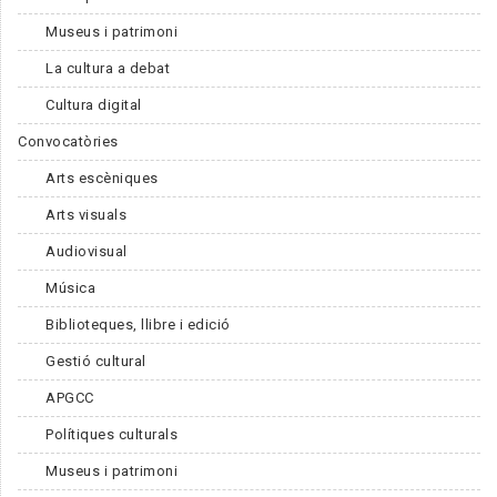
Museus i patrimoni
La cultura a debat
Cultura digital
Convocatòries
Arts escèniques
Arts visuals
Audiovisual
Música
Biblioteques, llibre i edició
Gestió cultural
APGCC
Polítiques culturals
Museus i patrimoni