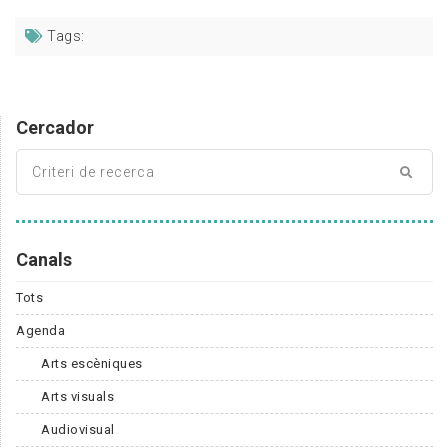
Tags:
Cercador
Canals
Tots
Agenda
Arts escèniques
Arts visuals
Audiovisual