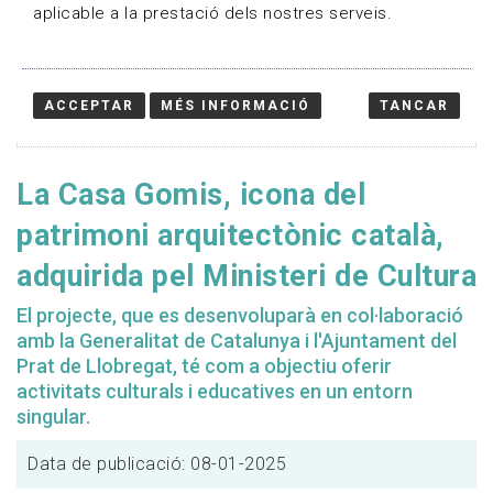
aplicable a la prestació dels nostres serveis.
ACCEPTAR
MÉS INFORMACIÓ
TANCAR
La Casa Gomis, icona del
patrimoni arquitectònic català,
adquirida pel Ministeri de Cultura
El projecte, que es desenvoluparà en col·laboració
amb la Generalitat de Catalunya i l'Ajuntament del
Prat de Llobregat, té com a objectiu oferir
activitats culturals i educatives en un entorn
singular.
Data de publicació: 08-01-2025