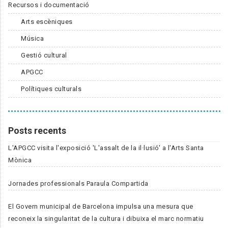
Recursos i documentació
Arts escèniques
Música
Gestió cultural
APGCC
Polítiques culturals
Posts recents
L'APGCC visita l'exposició 'L'assalt de la il·lusió' a l'Arts Santa
Mònica
Jornades professionals Paraula Compartida
El Govern municipal de Barcelona impulsa una mesura que
reconeix la singularitat de la cultura i dibuixa el marc normatiu