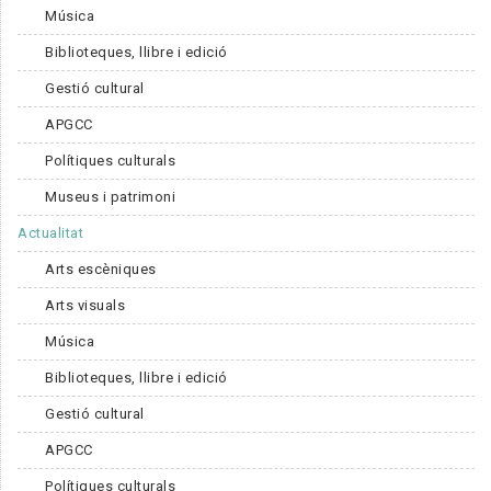
Música
Biblioteques, llibre i edició
Gestió cultural
APGCC
Polítiques culturals
Museus i patrimoni
Actualitat
Arts escèniques
Arts visuals
Música
Biblioteques, llibre i edició
Gestió cultural
APGCC
Polítiques culturals