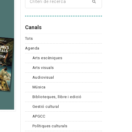
Canals
Tots
Agenda
Arts escèniques
Arts visuals
Audiovisual
Música
Biblioteques, llibre i edició
Gestió cultural
APGCC
Polítiques culturals