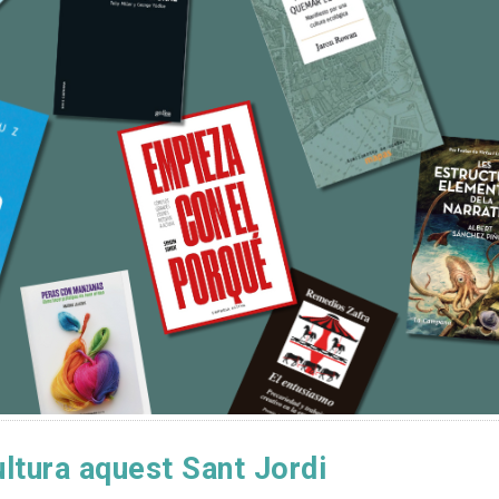
ultura aquest Sant Jordi