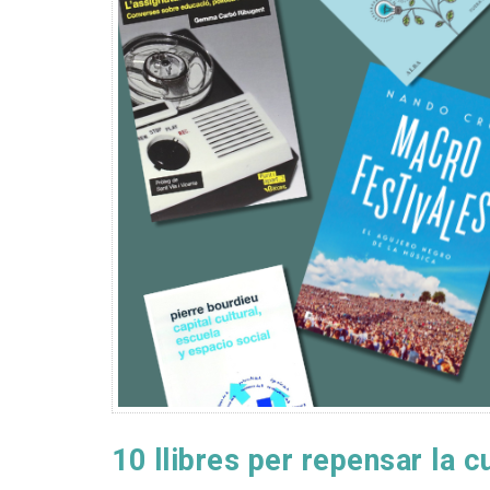
10 llibres per repensar la c