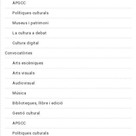
APGCC
Polítiques culturals
Museus i patrimoni
La cultura a debat
Cultura digital
Convocatòries
Arts escèniques
Arts visuals
Audiovisual
Música
Biblioteques, llibre i edició
Gestió cultural
APGCC
Polítiques culturals