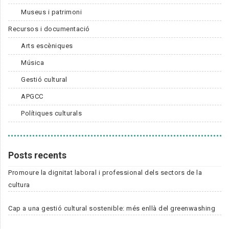
Museus i patrimoni
Recursos i documentació
Arts escèniques
Música
Gestió cultural
APGCC
Polítiques culturals
Posts recents
Promoure la dignitat laboral i professional dels sectors de la
cultura
Cap a una gestió cultural sostenible: més enllà del greenwashing