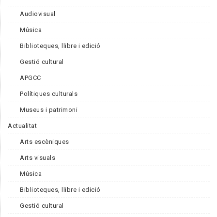
Audiovisual
Música
Biblioteques, llibre i edició
Gestió cultural
APGCC
Polítiques culturals
Museus i patrimoni
Actualitat
Arts escèniques
Arts visuals
Música
Biblioteques, llibre i edició
Gestió cultural