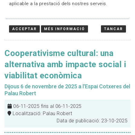
aplicable a la prestació dels nostres serveis.
ACCEPTAR
MÉS INFORMACIÓ
TANCAR
Cooperativisme cultural: una
alternativa amb impacte social i
viabilitat econòmica
Dijous 6 de novembre de 2025 a l'Espai Cotxeres del
Palau Robert
06-11-2025 fins al 06-11-2025
Localització: Palau Robert
Data de publicació: 23-10-2025