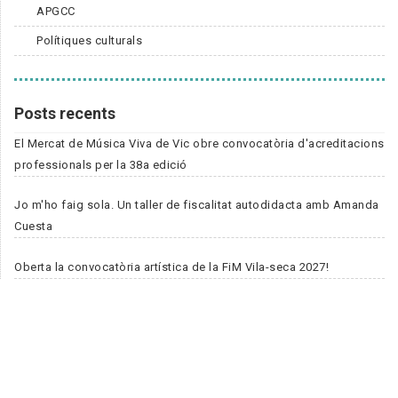
APGCC
Polítiques culturals
Posts recents
El Mercat de Música Viva de Vic obre convocatòria d'acreditacions
professionals per la 38a edició
Jo m'ho faig sola. Un taller de fiscalitat autodidacta amb Amanda
Cuesta
Oberta la convocatòria artística de la FiM Vila-seca 2027!