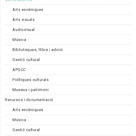
Arts escèniques
Arts visuals
Audiovisual
Música
Biblioteques, llibre i edició
Gestió cultural
APGCC
Polítiques culturals
Museus i patrimoni
Recursos i documentació
Arts escèniques
Música
Gestió cultural