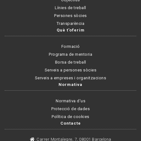
Línies de treball
Persones sòcies
Transparència
Què t'oferim
Formació
Programa de mentoria
Borsa de treball
Serveis a persones sòcies
Serveis a empreses i organitzacions
Normativa
Normativa d'us
Protecció de dades
Política de cookies
Contacte
Carrer Montalegre, 7, 08001 Barcelona