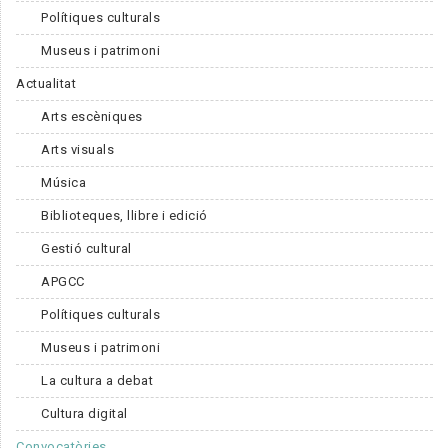
Polítiques culturals
Museus i patrimoni
Actualitat
Arts escèniques
Arts visuals
Música
Biblioteques, llibre i edició
Gestió cultural
APGCC
Polítiques culturals
Museus i patrimoni
La cultura a debat
Cultura digital
Convocatòries