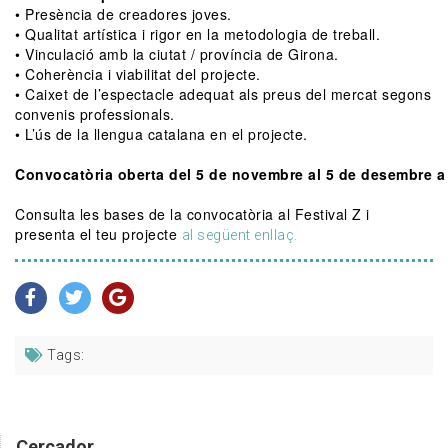
• Presència de creadores joves.
• Qualitat artística i rigor en la metodologia de treball.
• Vinculació amb la ciutat / província de Girona.
• Coherència i viabilitat del projecte.
• Caixet de l’espectacle adequat als preus del mercat segons
convenis professionals.
• L’ús de la llengua catalana en el projecte.
Convocatòria oberta del 5 de novembre al 5 de desembre a 
Consulta les bases de la convocatòria al Festival Z i
presenta el teu projecte
al següent enllaç.
Tags:
Cercador