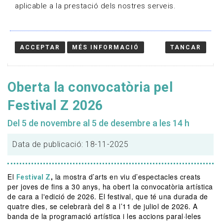
aplicable a la prestació dels nostres serveis.
ACCEPTAR
MÉS INFORMACIÓ
TANCAR
Oberta la convocatòria pel
Festival Z 2026
Del 5 de novembre al 5 de desembre a les 14 h
Data de publicació: 18-11-2025
El
,
la mostra d’arts en viu d’espectacles creats
Festival Z
per joves de fins a 30 anys, ha obert la convocatòria artística
de cara a l'edició de 2026. El festival, que té una durada de
quatre dies, se celebrarà del 8 a l’11 de juliol de 2026. A
banda de la programació artística i les accions paral·leles