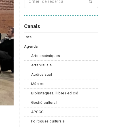
Canals
Tots
Agenda
Arts escèniques
Arts visuals
Audiovisual
Música
Biblioteques, llibre i edició
Gestió cultural
APGCC
Polítiques culturals