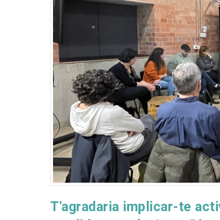
T'agradaria implicar-te ac