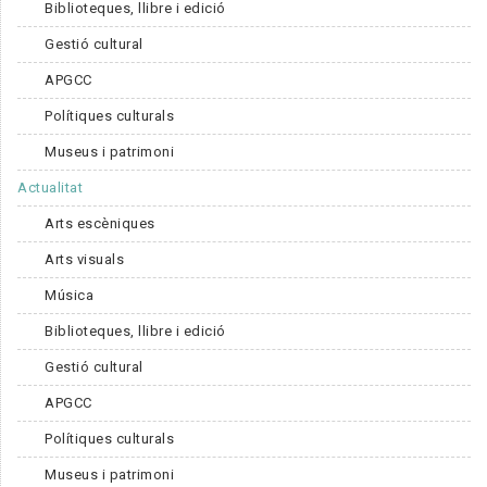
Biblioteques, llibre i edició
Gestió cultural
APGCC
Polítiques culturals
Museus i patrimoni
Actualitat
Arts escèniques
Arts visuals
Música
Biblioteques, llibre i edició
Gestió cultural
APGCC
Polítiques culturals
Museus i patrimoni