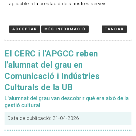
aplicable a la prestació dels nostres serveis.
ACCEPTAR
MÉS INFORMACIÓ
TANCAR
El CERC i l'APGCC reben
l'alumnat del grau en
Comunicació i Indústries
Culturals de la UB
L'alumnat del grau van descobrir què era això de la
gestió cultural
Data de publicació: 21-04-2026