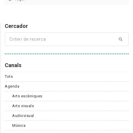
Cercador
Canals
Tots
Agenda
Arts escèniques
Arts visuals
Audiovisual
Música