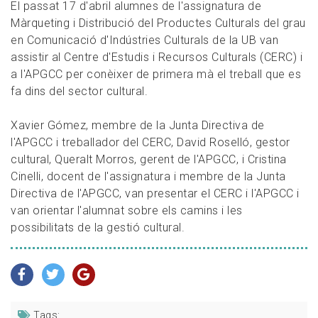
El passat 17 d'abril alumnes de l'assignatura de
Màrqueting i Distribució del Productes Culturals del grau
en Comunicació d'Indústries Culturals de la UB van
assistir al Centre d'Estudis i Recursos Culturals (CERC) i
a l'APGCC per conèixer de primera mà el treball que es
fa dins del sector cultural.
Xavier Gómez, membre de la Junta Directiva de
l'APGCC i treballador del CERC, David Roselló, gestor
cultural, Queralt Morros, gerent de l'APGCC, i Cristina
Cinelli, docent de l'assignatura i membre de la Junta
Directiva de l'APGCC, van presentar el CERC i l'APGCC i
van orientar l'alumnat sobre els camins i les
possibilitats de la gestió cultural.
Tags: