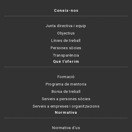
Coneix-nos
Junta directiva i equip
Objectius
Línies de treball
Persones sòcies
Transparència
Què t'oferim
Formació
Programa de mentoria
Borsa de treball
Serveis a persones sòcies
Serveis a empreses i organitzacions
Normativa
Normativa d'us