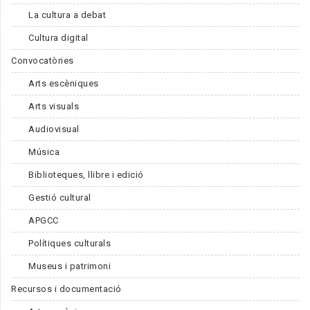
La cultura a debat
Cultura digital
Convocatòries
Arts escèniques
Arts visuals
Audiovisual
Música
Biblioteques, llibre i edició
Gestió cultural
APGCC
Polítiques culturals
Museus i patrimoni
Recursos i documentació