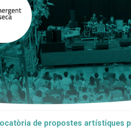
ocatòria de propostes artístiques p