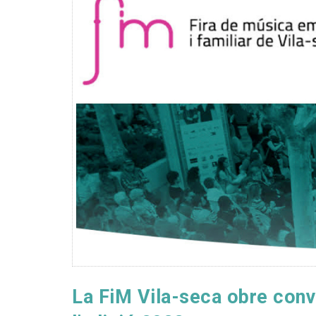
La FiM Vila-seca obre conv